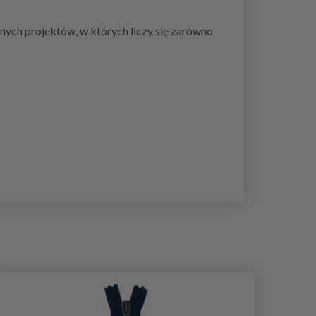
ych projektów, w których liczy się zarówno