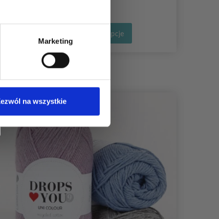
Zobacz wszystkie opcje
Marketing
ezwól na wszystkie