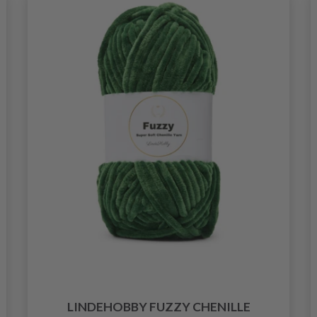
LINDEHOBBY FUZZY CHENILLE