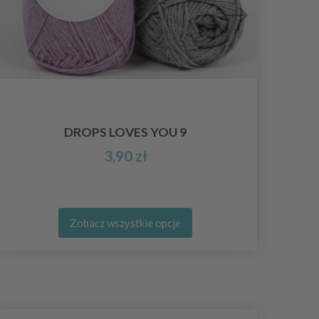
DROPS LOVES YOU 9
3,90 zł
Zobacz wszystkie opcje