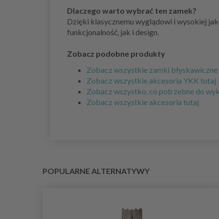
Dlaczego warto wybrać ten zamek?
Dzięki klasycznemu wyglądowi i wysokiej ja
funkcjonalność, jak i design.
Zobacz podobne produkty
Zobacz wszystkie zamki błyskawiczne 
Zobacz wszystkie akcesoria YKK tutaj
Zobacz wszystko, co potrzebne do wyko
Zobacz wszystkie akcesoria tutaj
POPULARNE ALTERNATYWY