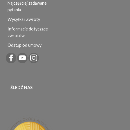
Najczęściej zadawane
pytania
Wysyłka i Zwroty
Informacje dotyczące
zwrotów
Odstąp od umowy
ŚLEDŹ NAS