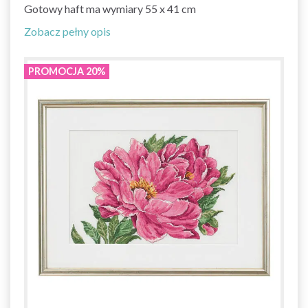
Gotowy haft ma wymiary 55 x 41 cm
Zobacz pełny opis
PROMOCJA 20%