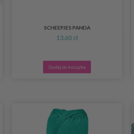
SCHEEPJES PANDA
13,60 zł
Dodaj do koszyka