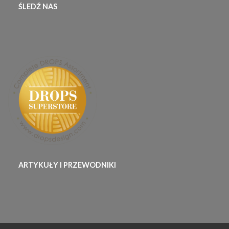
ŚLEDŹ NAS
ARTYKUŁY I PRZEWODNIKI