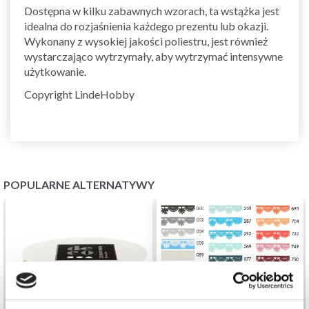
Dostępna w kilku zabawnych wzorach, ta wstążka jest
idealna do rozjaśnienia każdego prezentu lub okazji.
Wykonany z wysokiej jakości poliestru, jest również
wystarczająco wytrzymały, aby wytrzymać intensywne
użytkowanie.
Copyright LindeHobby
POPULARNE ALTERNATYWY