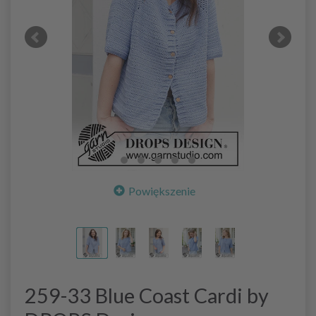
Powiększenie
259-33 Blue Coast Cardi by