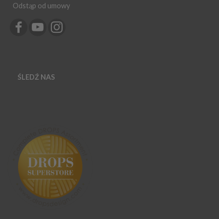
Odstąp od umowy
ŚLEDŹ NAS