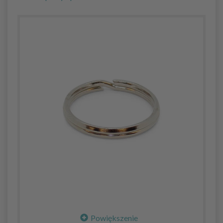
Powiększenie