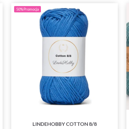
50%
Promocja
LINDEHOBBY COTTON 8/8