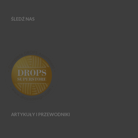
ŚLEDŹ NAS
ARTYKUŁY I PRZEWODNIKI