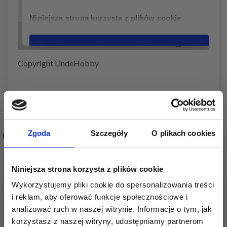
Copyright LindeHobby
Zgoda
Szczegóły
O plikach cookies
POPULARNE ALTERNATYWY
Niniejsza strona korzysta z plików cookie
Wykorzystujemy pliki cookie do spersonalizowania treści
i reklam, aby oferować funkcje społecznościowe i
analizować ruch w naszej witrynie. Informacje o tym, jak
korzystasz z naszej witryny, udostępniamy partnerom