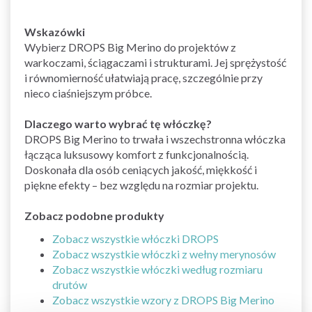
Wskazówki
Wybierz DROPS Big Merino do projektów z
warkoczami, ściągaczami i strukturami. Jej sprężystość
i równomierność ułatwiają pracę, szczególnie przy
nieco ciaśniejszym próbce.
Dlaczego warto wybrać tę włóczkę?
DROPS Big Merino to trwała i wszechstronna włóczka
łącząca luksusowy komfort z funkcjonalnością.
Doskonała dla osób ceniących jakość, miękkość i
piękne efekty – bez względu na rozmiar projektu.
Zobacz podobne produkty
Zobacz wszystkie włóczki DROPS
Zobacz wszystkie włóczki z wełny merynosów
Zobacz wszystkie włóczki według rozmiaru
drutów
Zobacz wszystkie wzory z DROPS Big Merino