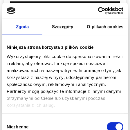
Zgoda
Szczegóły
O plikach cookies
Niniejsza strona korzysta z plików cookie
Wykorzystujemy pliki cookie do spersonalizowania treści
i reklam, aby oferować funkcje społecznościowe i
analizować ruch w naszej witrynie. Informacje o tym, jak
korzystasz z naszej witryny, udostępniamy partnerom
społecznościowym, reklamowym i analitycznym.
Partnerzy mogą połączyć te informacje z innymi danymi
otrzymanymi od Ciebie lub uzyskanymi podczas
korzystania z ich usług.
Wybór
Niezbędne
zgody