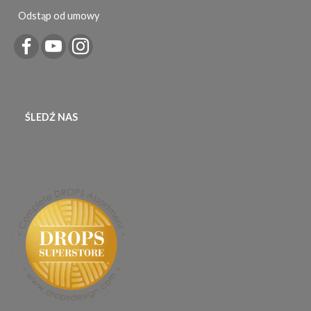
Odstąp od umowy
ŚLEDŹ NAS