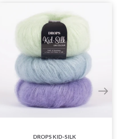
DROPS KID-SILK