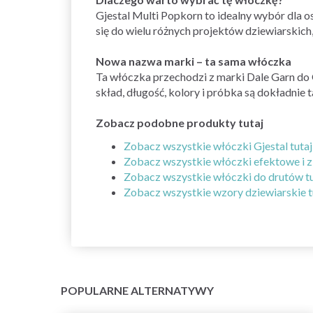
Gjestal Multi Popkorn to idealny wybór dla o
się do wielu różnych projektów dziewiarskich,
Nowa nazwa marki – ta sama włóczka
Ta włóczka przechodzi z marki Dale Garn do G
skład, długość, kolory i próbka są dokładnie
Zobacz podobne produkty tutaj
Zobacz wszystkie włóczki Gjestal tutaj
Zobacz wszystkie włóczki efektowe i z
Zobacz wszystkie włóczki do drutów tu
Zobacz wszystkie wzory dziewiarskie t
POPULARNE ALTERNATYWY