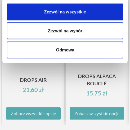
Zezwól na wszystkie
Zezwól na wybór
Odmowa
DROPS ALPACA
DROPS AIR
BOUCLÉ
21,60 zł
15,75 zł
Zobacz wszystkie opcje
Zobacz wszystkie opcje