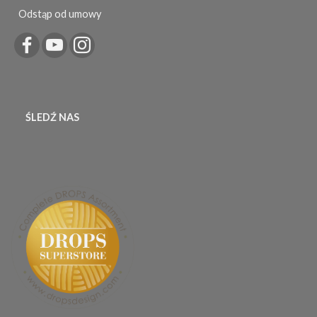
Odstąp od umowy
ŚLEDŹ NAS