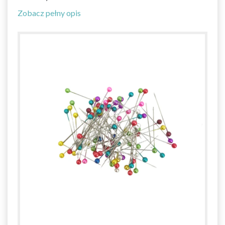
Zobacz pełny opis