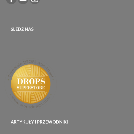
ŚLEDŹ NAS
ARTYKUŁY I PRZEWODNIKI