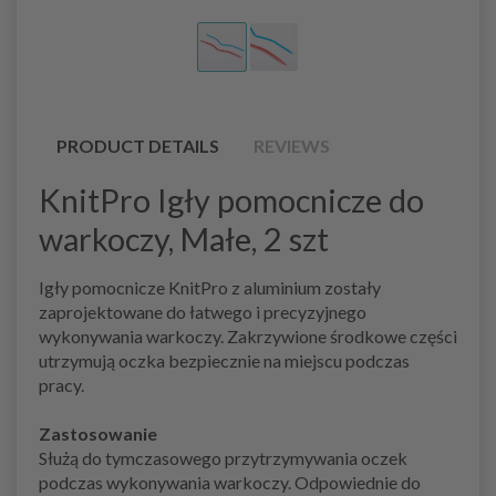
PRODUCT DETAILS
REVIEWS
KnitPro Igły pomocnicze do
warkoczy, Małe, 2 szt
Igły pomocnicze KnitPro z aluminium zostały
zaprojektowane do łatwego i precyzyjnego
wykonywania warkoczy. Zakrzywione środkowe części
utrzymują oczka bezpiecznie na miejscu podczas
pracy.
Zastosowanie
Służą do tymczasowego przytrzymywania oczek
podczas wykonywania warkoczy. Odpowiednie do