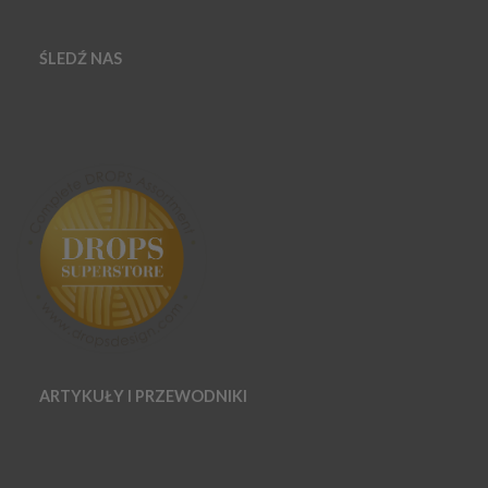
ŚLEDŹ NAS
ARTYKUŁY I PRZEWODNIKI