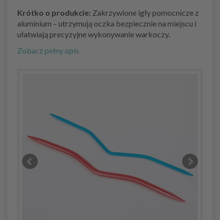
Krótko o produkcie:
Zakrzywione igły pomocnicze z
aluminium – utrzymują oczka bezpiecznie na miejscu i
ułatwiają precyzyjne wykonywanie warkoczy.
Zobacz pełny opis