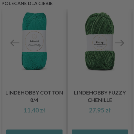
POLECANE DLA CIEBIE
LINDEHOBBY COTTON
LINDEHOBBY FUZZY
8/4
CHENILLE
11,40 zł
27,95 zł