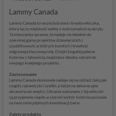
Lammy Canada
Lammy Canada to wszechstronna i trwała włóczka,
która łączy miękkość wełny z wytrzymałością akrylu.
Ta mieszanka sprawia, że nadaje się idealnie do
szerokiej gamy projektów dziewiarskich i
szydełkowych, w których komfort i trwałość
odgrywają kluczową rolę. Dzięki bogatej palecie
kolorów z łatwością znajdziesz idealny odcień do
swojego kolejnego projektu.
Zastosowanie
Lammy Canada doskonale nadaje się na odzież, taką jak
czapki, rękawiczki i szaliki, a także na dekoracyjne
akcesoria do wnętrz. Ubrania wykonane z tej włóczki
są przyjemnie ciepłe, a szeroki wybór kolorów pozwala
na tworzenie pięknych kombinacji barw.
Zalety produktu