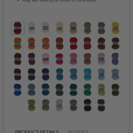
PRODUCT DETAILS
REVIEWS