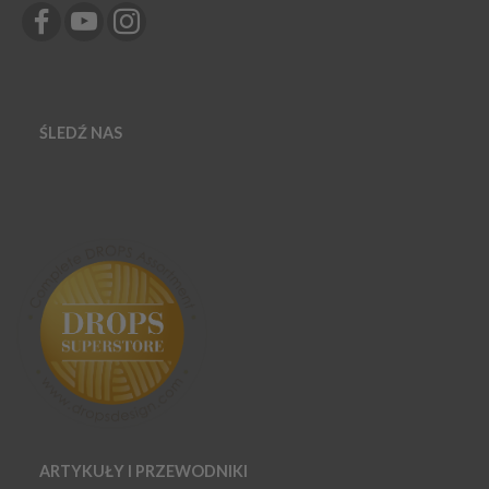
ŚLEDŹ NAS
ARTYKUŁY I PRZEWODNIKI