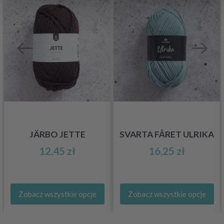
JÄRBO JETTE
SVARTA FÅRET ULRIKA
12,45 zł
16,25 zł
Zobacz wszystkie opcje
Zobacz wszystkie opcje