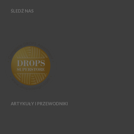
ŚLEDŹ NAS
ARTYKUŁY I PRZEWODNIKI