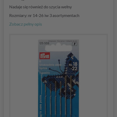
Nadaje się również do szycia wełny
Rozmiary: nr 14-26 iw 3 asortymentach
Zobacz pełny opis