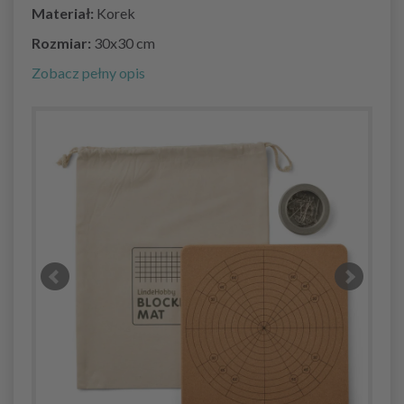
Materiał:
Korek
Rozmiar:
30x30 cm
Zobacz pełny opis