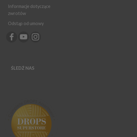
Informacje dotyczące
zwrotów
Odstąp od umowy
ŚLEDŹ NAS