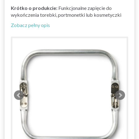
Krótko o produkcie:
Funkcjonalne zapięcie do
wykończenia torebki, portmonetki lub kosmetyczki
Zobacz pełny opis