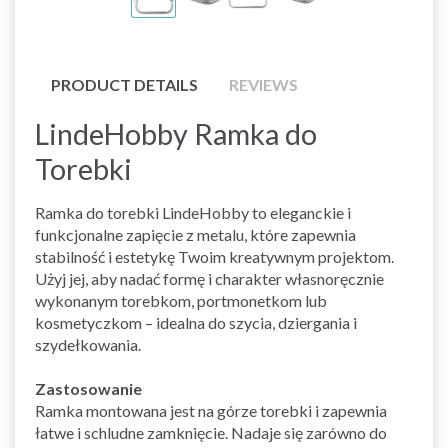
PRODUCT DETAILS
REVIEWS
LindeHobby Ramka do
Torebki
Ramka do torebki LindeHobby to eleganckie i
funkcjonalne zapięcie z metalu, które zapewnia
stabilność i estetykę Twoim kreatywnym projektom.
Użyj jej, aby nadać formę i charakter własnoręcznie
wykonanym torebkom, portmonetkom lub
kosmetyczkom – idealna do szycia, dziergania i
szydełkowania.
Zastosowanie
Ramka montowana jest na górze torebki i zapewnia
łatwe i schludne zamknięcie. Nadaje się zarówno do