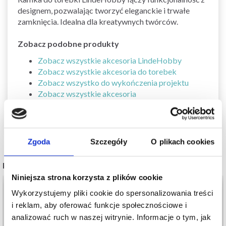
designem, pozwalając tworzyć eleganckie i trwałe
zamknięcia. Idealna dla kreatywnych twórców.
Zobacz podobne produkty
Zobacz wszystkie akcesoria LindeHobby
Zobacz wszystkie akcesoria do torebek
Zobacz wszystko do wykończenia projektu
Zobacz wszystkie akcesoria
Zgoda
Szczegóły
O plikach cookies
POPULARNE ALTERNATYWY
Niniejsza strona korzysta z plików cookie
Wykorzystujemy pliki cookie do spersonalizowania treści
i reklam, aby oferować funkcje społecznościowe i
analizować ruch w naszej witrynie. Informacje o tym, jak