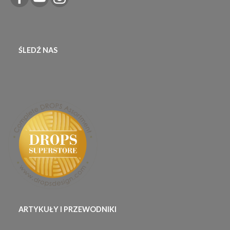
ŚLEDŹ NAS
ARTYKUŁY I PRZEWODNIKI