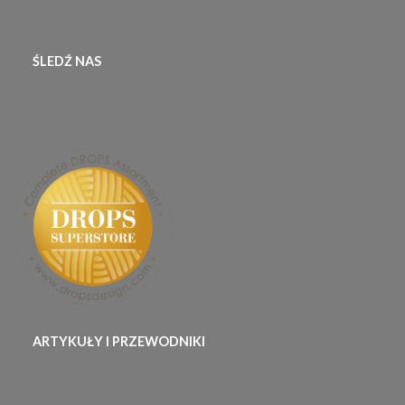
ŚLEDŹ NAS
ARTYKUŁY I PRZEWODNIKI