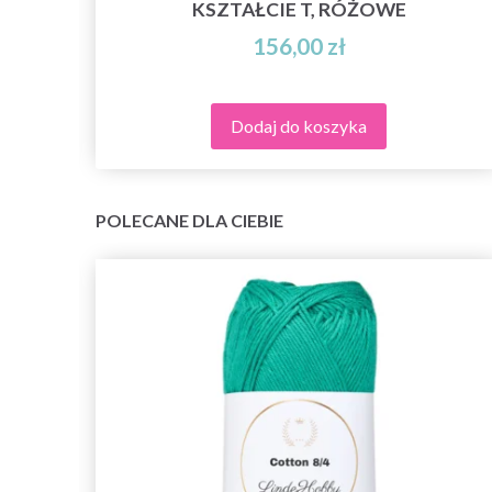
KSZTAŁCIE T, RÓŻOWE
156,00 zł
Dodaj do koszyka
POLECANE DLA CIEBIE