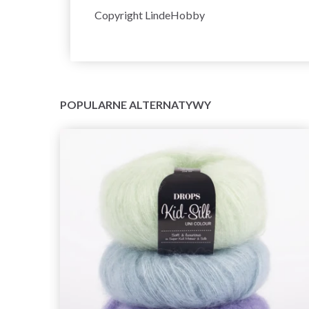
Copyright LindeHobby
POPULARNE ALTERNATYWY