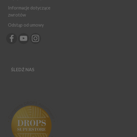
Informacje dotyczące
zwrotów
Odstąp od umowy
ŚLEDŹ NAS