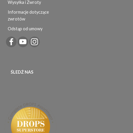
Wysyłka i Zwroty
Informacje dotyczące
zwrotów
Odstąp od umowy
ŚLEDŹ NAS