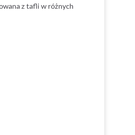
kowana z tafli w różnych