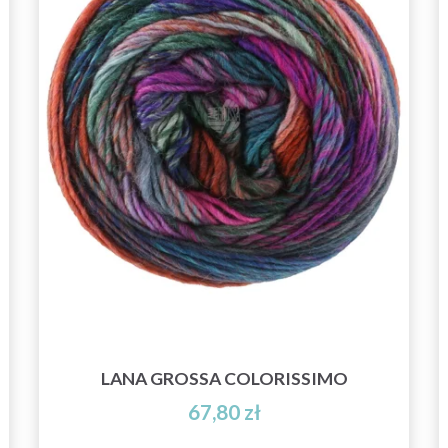
LANA GROSSA COLORISSIMO
67,80 zł