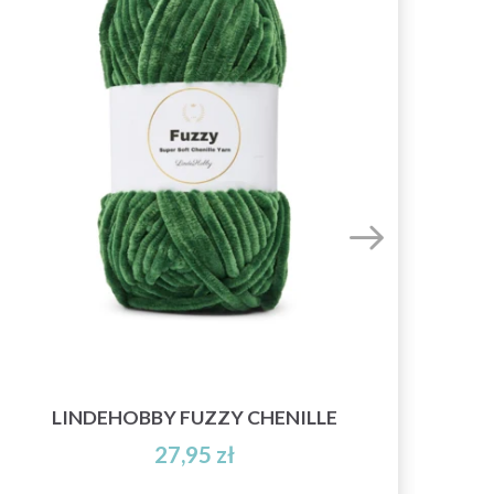
LINDEHOBBY FUZZY CHENILLE
27,95 zł