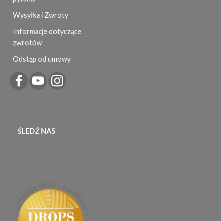
Wysyłka i Zwroty
Informacje dotyczące
zwrotów
Odstąp od umowy
ŚLEDŹ NAS