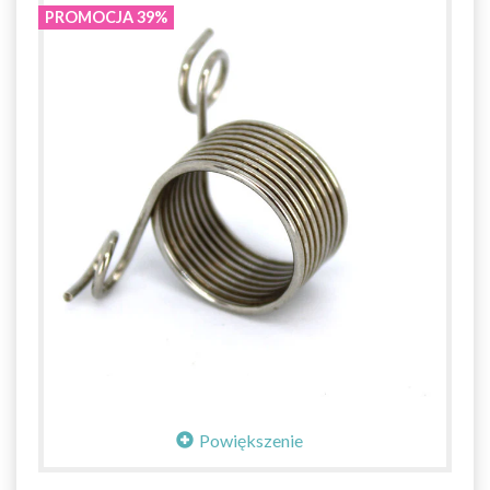
PROMOCJA 39%
Powiększenie