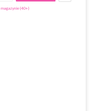
 magazynie (40+)