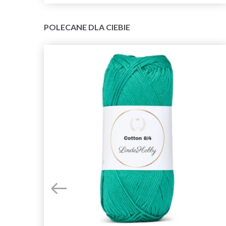
POLECANE DLA CIEBIE