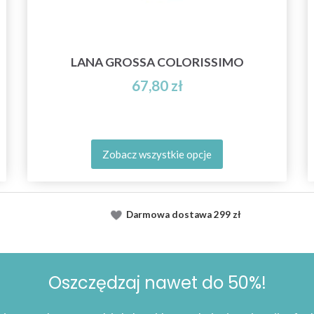
LANA GROSSA COLORISSIMO
67,80 zł
Zobacz wszystkie opcje
Darmowa dostawa
299 zł
Oszczędzaj nawet do 50%!