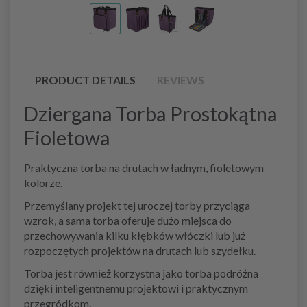
PRODUCT DETAILS
REVIEWS
Dziergana Torba Prostokątna
Fioletowa
Praktyczna torba na drutach w ładnym, fioletowym
kolorze.
Przemyślany projekt tej uroczej torby przyciąga
wzrok, a sama torba oferuje dużo miejsca do
przechowywania kilku kłębków włóczki lub już
rozpoczętych projektów na drutach lub szydełku.
Torba jest również korzystna jako torba podróżna
dzięki inteligentnemu projektowi i praktycznym
przegródkom.