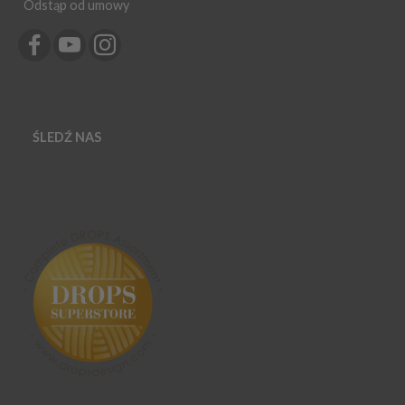
Odstąp od umowy
ŚLEDŹ NAS