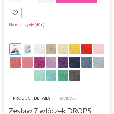
Na magazynie (40+)
PRODUCT DETAILS
REVIEWS
Zestaw 7 włóczek DROPS