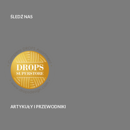
ŚLEDŹ NAS
ARTYKUŁY I PRZEWODNIKI