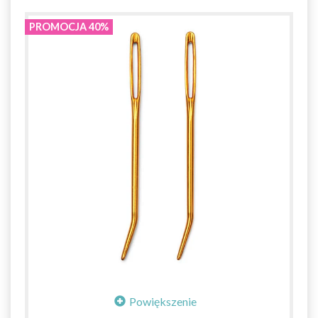
PROMOCJA 40%
Powiększenie