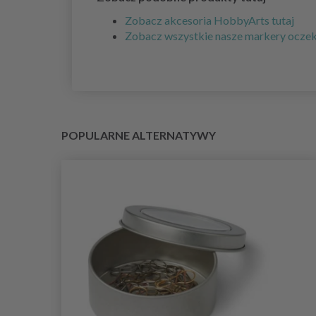
Zobacz akcesoria HobbyArts tutaj
Zobacz wszystkie nasze markery oczek, 
POPULARNE ALTERNATYWY