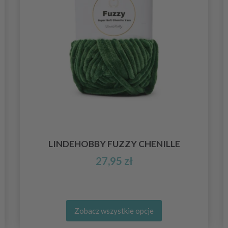
LINDEHOBBY FUZZY CHENILLE
27,95 zł
Zobacz wszystkie opcje