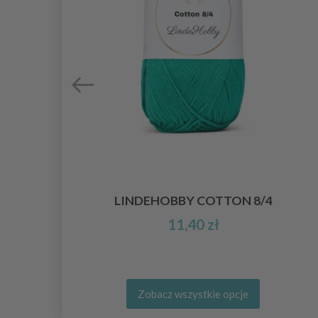
LINDEHOBBY COTTON 8/4
11,40 zł
Zobacz wszystkie opcje