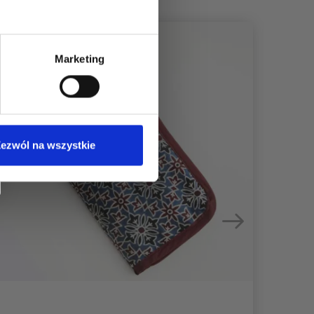
Marketing
ezwól na wszystkie