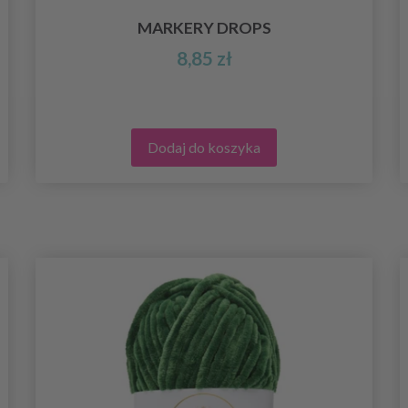
MARKERY DROPS
8,85 zł
Dodaj do koszyka