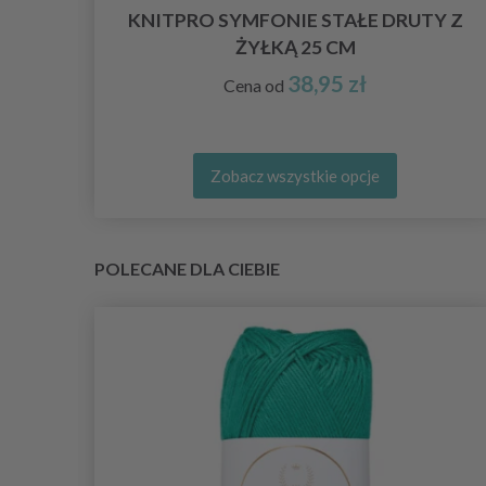
KNITPRO SYMFONIE STAŁE DRUTY Z
ŻYŁKĄ 25 CM
38,95 zł
Cena od
Zobacz wszystkie opcje
POLECANE DLA CIEBIE