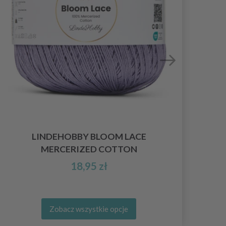
LINDEHOBBY BLOOM LACE
MERCERIZED COTTON
18,95 zł
Zobacz wszystkie opcje